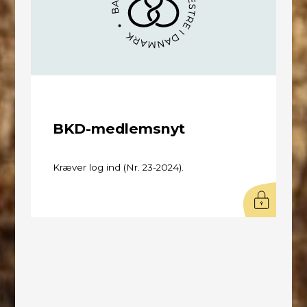
BKD-medlemsnyt
Kræver log ind (Nr. 23-2024).