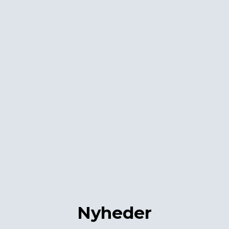
Nyheder