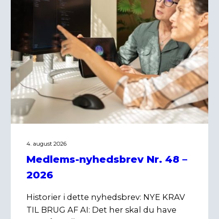
4. august 2026
Medlems-nyhedsbrev Nr. 48 –
2026
Historier i dette nyhedsbrev: NYE KRAV
TIL BRUG AF AI: Det her skal du have