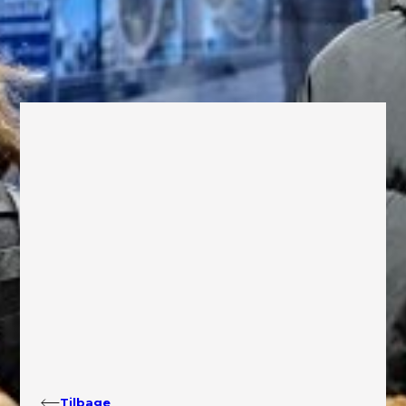
Tilbage