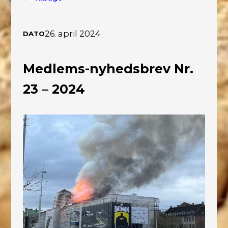
26. april 2024
DATO
Medlems-nyhedsbrev Nr.
23 – 2024