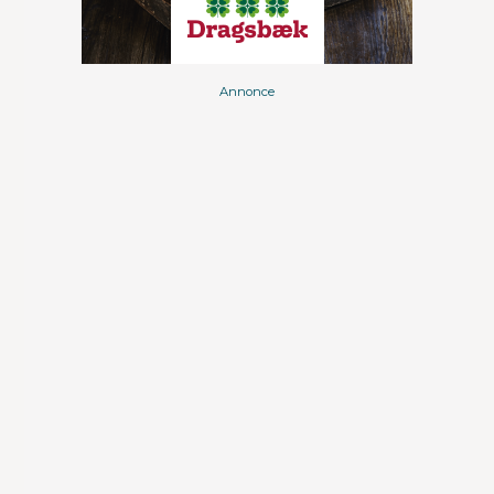
Annonce