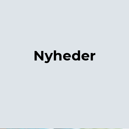
Nyheder