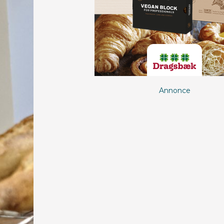
Annonce