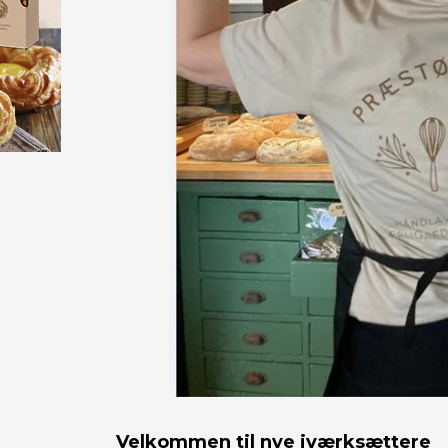
Velkommen til nye iværksættere