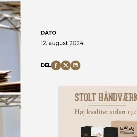
DATO
12. august 2024
DEL