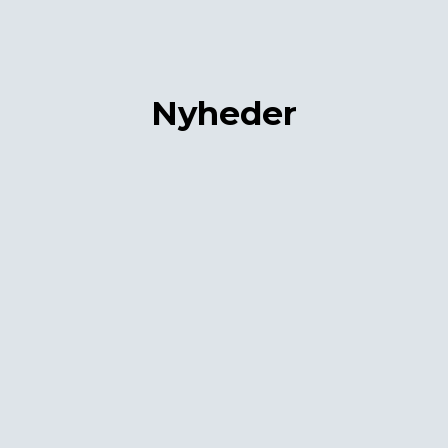
Nyheder