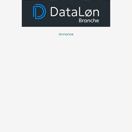
Annonce