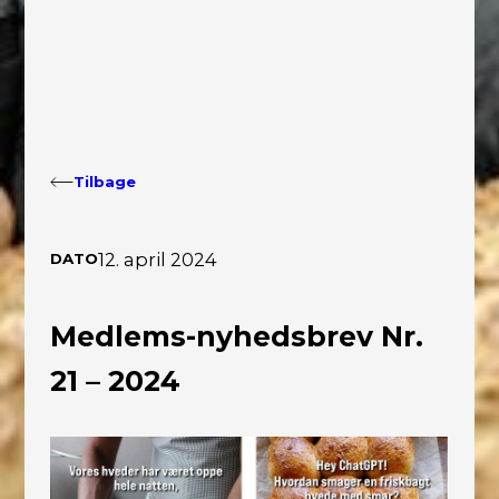
Tilbage
12. april 2024
DATO
Medlems-nyhedsbrev Nr.
21 – 2024