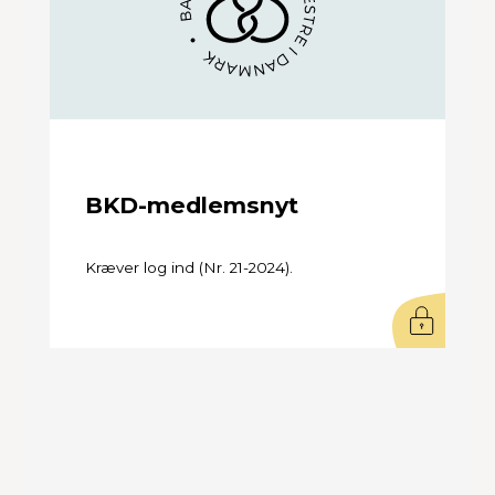
BKD-medlemsnyt
Kræver log ind (Nr. 21-2024).