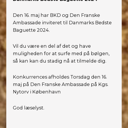
Den 16. maj har BKD og Den Franske
Ambassade inviteret til Danmarks Bedste
Baguette 2024.
Vil du være en del af det og have
muligheden for at surfe med på bølgen,
så kan kan du stadig nå at tilmelde dig.
Konkurrences afholdes Torsdag den 16.
maj på Den Franske Ambassade på Kgs.
Nytorv i København
God læselyst.