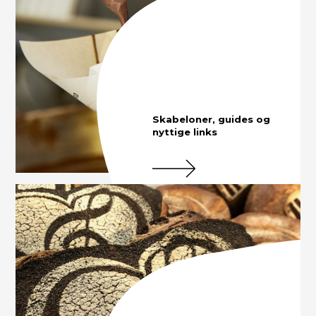
Skabeloner, guides og
nyttige links