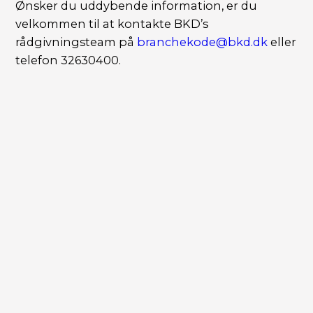
Ønsker du uddybende information, er du
velkommen til at kontakte BKD’s
rådgivningsteam på
branchekode@bkd.dk
eller
telefon 32630400.