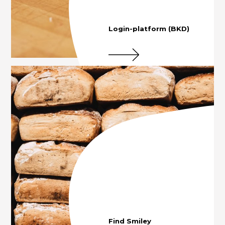
Login-platform (BKD)
Find Smiley