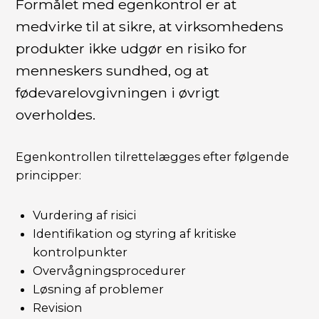
Formålet med egenkontrol er at
medvirke til at sikre, at virksomhedens
produkter ikke udgør en risiko for
menneskers sundhed, og at
fødevarelovgivningen i øvrigt
overholdes.
Egenkontrollen tilrettelægges efter følgende
principper:
Vurdering af risici
Identifikation og styring af kritiske
kontrolpunkter
Overvågningsprocedurer
Løsning af problemer
Revision