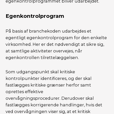
egenkontrolprogrammet bliver udarbejdet.
Egenkontrolprogram
På basis af branchekoden udarbejdes et
egentligt egenkontrolprogram for den enkelte
virksomhed. Her er det nødvendigt at sikre sig,
at samtlige aktiviteter overvejes, når
egenkontrollen tilrettelæggelsen.
Som udgangspunkt skal kritiske
kontrolpunkter identificeres, og der skal
fastlægges kritiske grænser herfor samt
oprettes effektive
overvågningsprocedurer. Derudover skal
fastlægges korrigerende handlinger, hvis det
ved overvågningen viser sig, at et kritisk