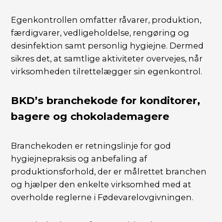
Egenkontrollen omfatter råvarer, produktion,
færdigvarer, vedligeholdelse, rengøring og
desinfektion samt personlig hygiejne. Dermed
sikres det, at samtlige aktiviteter overvejes, når
virksomheden tilrettelægger sin egenkontrol.
BKD’s branchekode for konditorer,
bagere og chokolademagere
Branchekoden er retningslinje for god
hygiejnepraksis og anbefaling af
produktionsforhold, der er målrettet branchen
og hjælper den enkelte virksomhed med at
overholde reglerne i Fødevarelovgivningen.