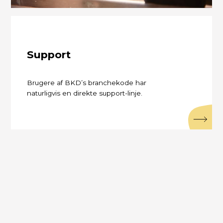
Support
Brugere af BKD’s branchekode har
naturligvis en direkte support-linje.