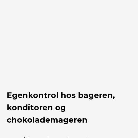
Egenkontrol hos bageren,
konditoren og
chokolademageren