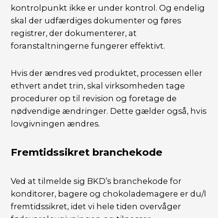
kontrolpunkt ikke er under kontrol. Og endelig
skal der udfærdiges dokumenter og føres
registrer, der dokumenterer, at
foranstaltningerne fungerer effektivt.
Hvis der ændres ved produktet, processen eller
ethvert andet trin, skal virksomheden tage
procedurer op til revision og foretage de
nødvendige ændringer. Dette gælder også, hvis
lovgivningen ændres.
Fremtidssikret branchekode
Ved at tilmelde sig BKD’s branchekode for
konditorer, bagere og chokolademagere er du/I
fremtidssikret, idet vi hele tiden overvåger