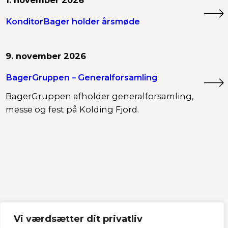
1. november 2026
KonditorBager holder årsmøde
9. november 2026
BagerGruppen – Generalforsamling
BagerGruppen afholder generalforsamling,
messe og fest på Kolding Fjord.
Vi værdsætter dit privatliv