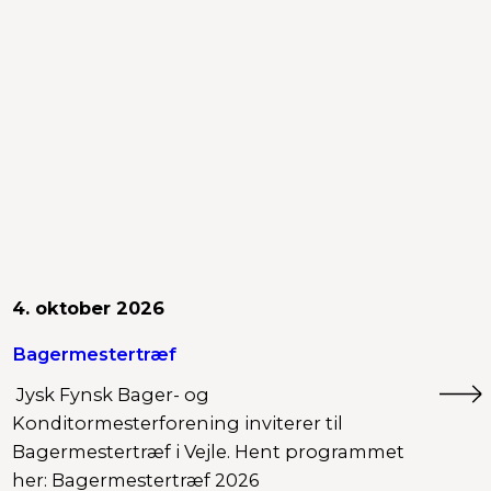
4. oktober 2026
Bagermestertræf
Jysk Fynsk Bager- og
Konditormesterforening inviterer til
Bagermestertræf i Vejle. Hent programmet
her: Bagermestertræf 2026