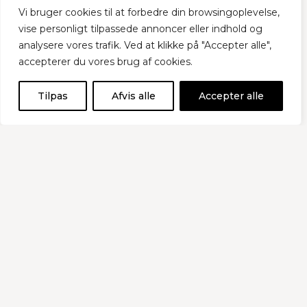
Vi bruger cookies til at forbedre din browsingoplevelse,
vise personligt tilpassede annoncer eller indhold og
analysere vores trafik. Ved at klikke på "Accepter alle",
accepterer du vores brug af cookies.
Tilpas
Afvis alle
Accepter alle
Hent flere