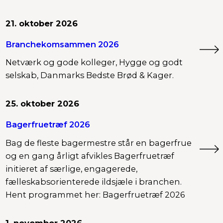
21. oktober 2026
Branchekomsammen 2026
Netværk og gode kolleger, Hygge og godt
selskab, Danmarks Bedste Brød & Kager.
25. oktober 2026
Bagerfruetræf 2026
Bag de fleste bagermestre står en bagerfrue
og en gang årligt afvikles Bagerfruetræf
initieret af særlige, engagerede,
fælleskabsorienterede ildsjæle i branchen.
Hent programmet her: Bagerfruetræf 2026