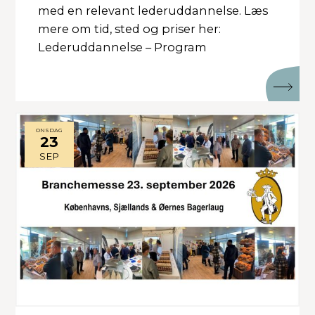
med en relevant lederuddannelse. Læs
mere om tid, sted og priser her:
Lederuddannelse – Program
ONSDAG
23
SEP