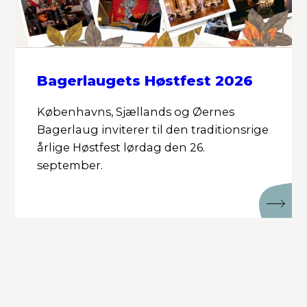
Bagerlaugets Høstfest 2026
Københavns, Sjællands og Øernes
Bagerlaug inviterer til den traditionsrige
årlige Høstfest lørdag den 26.
september.