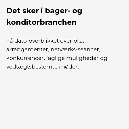
Det sker i bager- og
konditorbranchen
Få dato-overblikket over bl.a.
arrangementer, netværks-seancer,
konkurrencer, faglige muligheder og
vedtægtsbestemte møder.