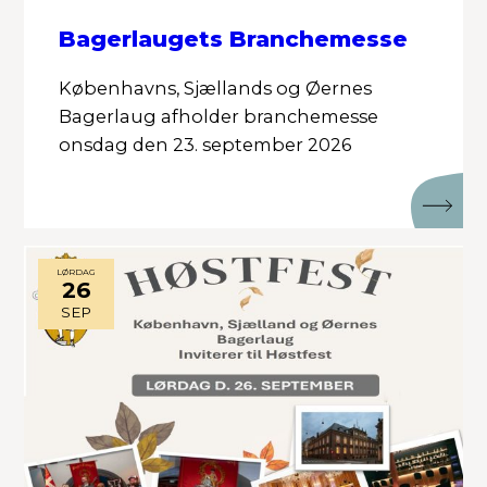
Bagerlaugets Branchemesse
Københavns, Sjællands og Øernes
Bagerlaug afholder branchemesse
onsdag den 23. september 2026
LØRDAG
26
SEP