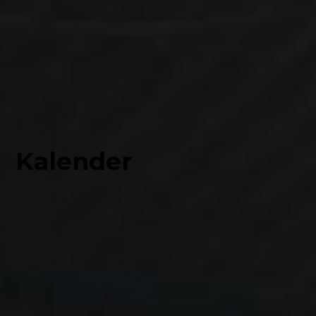
Kalender