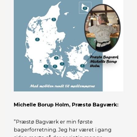
Michelle Borup Holm, Præstø Bagværk:
”Præstø Bagværk er min første
bagerforretning. Jeg har været i gang