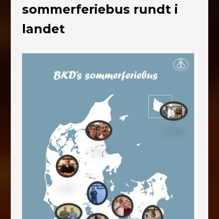
sommerferiebus rundt i
landet