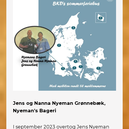
Jens og Nanna Nyeman Grønnebæk,
Nyeman’s Bageri
I september 2023 overtog Jens Nyeman