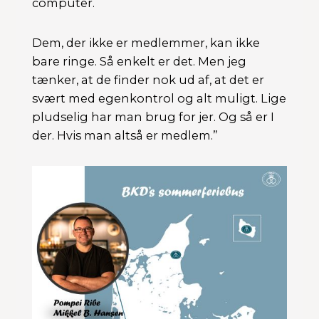
computer.
Dem, der ikke er medlemmer, kan ikke
bare ringe. Så enkelt er det. Men jeg
tænker, at de finder nok ud af, at det er
svært med egenkontrol og alt muligt. Lige
pludselig har man brug for jer. Og så er I
der. Hvis man altså er medlem.”