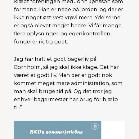
klædt foreningen med John Jønsson som
formand. Han er nede på jorden, og der er
ikke noget øst-vest vrøvl mere. Ydelserne
er også blevet meget bedre. Vi får mange
flere oplysninger, og egenkontrollen
fungerer rigtig godt.
Jeg har haft et godt bagerliv på
Bornholm, så jeg skal ikke klage. Det har
været et godt liv. Men der er godt nok
kommet meget mere administration, som
man skal bruge tid på. Og det tror jeg
enhver bagermester har brug for hjælp
til.”