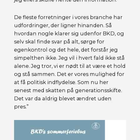
De fleste forretninger i vores branche har
udfordringer, der ligner hinanden. Så
hvordan nogle klarer sig udenfor BKD, og
selv skal finde svar på alt, sørge for
egenkontrol og det hele, det forstår jeg
simpelthen ikke. Jeg vil i hvert fald ikke stå
alene. Jeg tror, vi er nødt til at være et hold
og stå sammen. Det er vores mulighed for
at få politisk indflydelse. Som nu her
senest med skatten på generationsskifte.
Det var da aldrig blevet ændret uden
pres.”