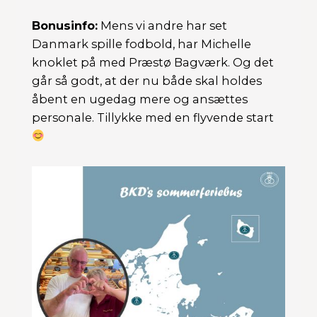
Bonusinfo:
Mens vi andre har set
Danmark spille fodbold, har Michelle
knoklet på med Præstø Bagværk. Og det
går så godt, at der nu både skal holdes
åbent en ugedag mere og ansættes
personale. Tillykke med en flyvende start