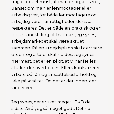
mig er det et must, at man er organiseret,
uanset om man er lønmodtager eller
arbejdsgiver, for både lønmodtagere og
arbejdsgivere har rettigheder, der skal
respekteres. Det er både en praktisk og en
politisk indstilling til, hvordan jeg synes,
arbejdsmarkedet skal være skruet
sammen. På en arbejdsplads skal der være
orden, og aftaler skal holdes. Jeg synes
nærmest, det er en pligt, at vi har fælles
aftaler, der overholdes. Ellers konkurrerer
vi bare på løn og ansættelsesforhold og
ikke på kvalitet. Og det er der ingen, der
vinder ved.
Jeg synes, der er sket meget i BKD de
sidste 25 år, også meget godt. Det har