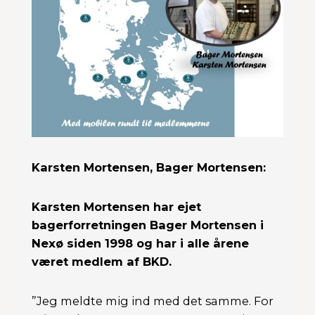
Karsten Mortensen, Bager Mortensen:
Karsten Mortensen har ejet
bagerforretningen Bager Mortensen i
Nexø siden 1998 og har i alle årene
været medlem af BKD.
”Jeg meldte mig ind med det samme. For