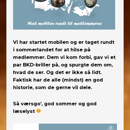
Vi har startet mobilen og er taget rundt
i sommerlandet for at hilse på
medlemmer. Dem vi kom forbi, gav vi et
par BKD-briller på, og spurgte dem om,
hvad de ser. Og det er ikke så lidt.
Faktisk har de alle (mindst) en god
historie, som de gerne vil dele.
Så værsgo’, god sommer og god
læselyst