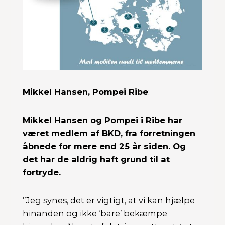
Mikkel Hansen, Pompei Ribe
:
Mikkel Hansen og Pompei i Ribe har
været medlem af BKD, fra forretningen
åbnede for mere end 25 år siden. Og
det har de aldrig haft grund til at
fortryde.
”Jeg synes, det er vigtigt, at vi kan hjælpe
hinanden og ikke ‘bare’ bekæmpe