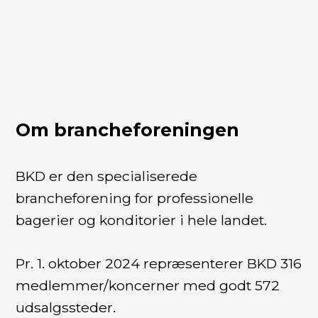
Om brancheforeningen
BKD er den specialiserede
brancheforening for professionelle
bagerier og konditorier i hele landet.
Pr. 1. oktober 2024 repræsenterer BKD 316
medlemmer/koncerner med godt 572
udsalgssteder.