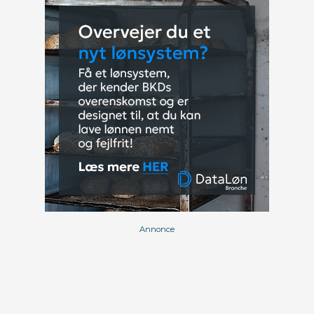
Annonce