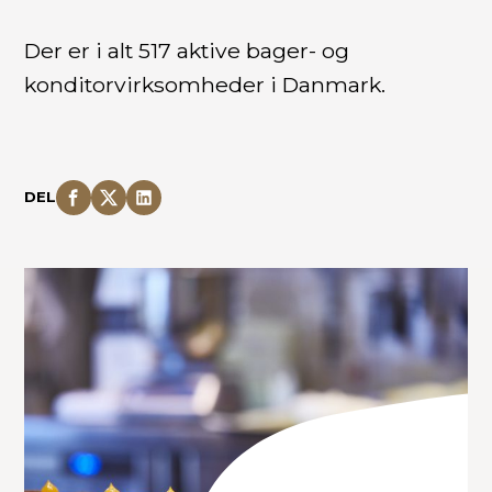
Der er i alt 517 aktive bager- og
konditorvirksomheder i Danmark.
DEL