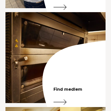
Find medlem