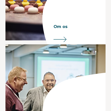
Om os