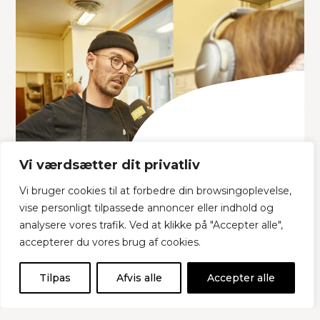
Vi værdsætter dit privatliv
Vi bruger cookies til at forbedre din browsingoplevelse,
vise personligt tilpassede annoncer eller indhold og
Bliv annoncør
analysere vores trafik. Ved at klikke på "Accepter alle",
accepterer du vores brug af cookies.
Tilpas
Afvis alle
Accepter alle