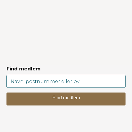
Find medlem
Find medlem