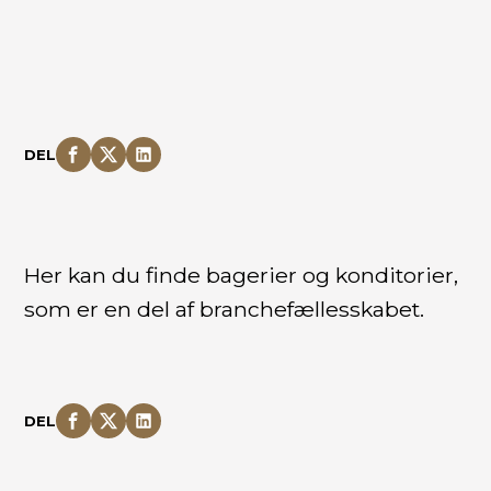
DEL
Her kan du finde bagerier og konditorier,
som er en del af branchefællesskabet.
DEL