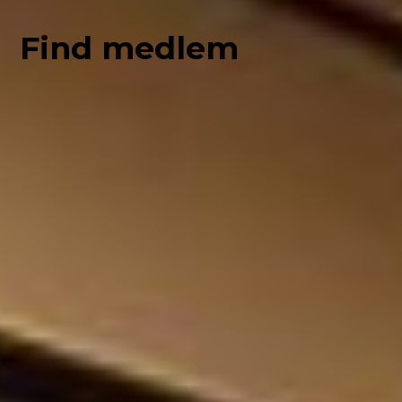
Find medlem