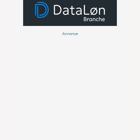
Annonce