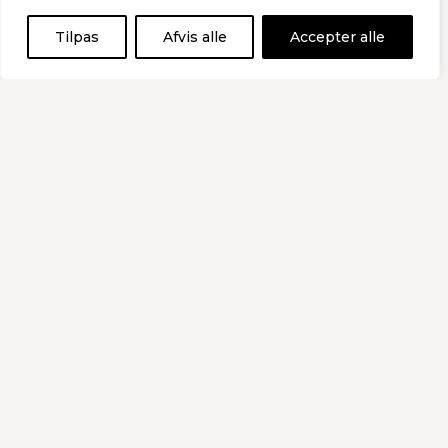
Tilpas
Afvis alle
Accepter alle