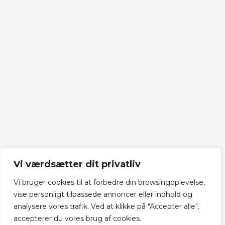
Vi værdsætter dit privatliv
Vi bruger cookies til at forbedre din browsingoplevelse,
vise personligt tilpassede annoncer eller indhold og
analysere vores trafik. Ved at klikke på "Accepter alle",
accepterer du vores brug af cookies.