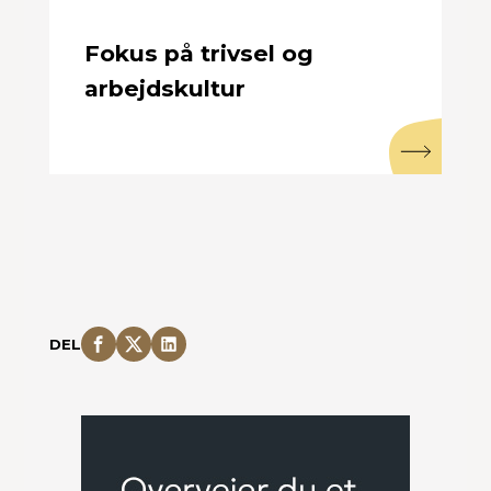
Fokus på trivsel og
arbejdskultur
DEL