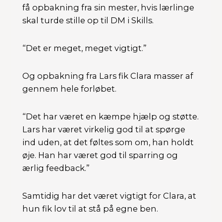
få opbakning fra sin mester, hvis lærlinge
skal turde stille op til DM i Skills.
“Det er meget, meget vigtigt.”
Og opbakning fra Lars fik Clara masser af
gennem hele forløbet.
“Det har været en kæmpe hjælp og støtte.
Lars har været virkelig god til at spørge
ind uden, at det føltes som om, han holdt
øje. Han har været god til sparring og
ærlig feedback.”
Samtidig har det været vigtigt for Clara, at
hun fik lov til at stå på egne ben.