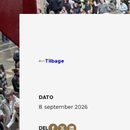
Tilbage
DATO
8. september 2026
DEL