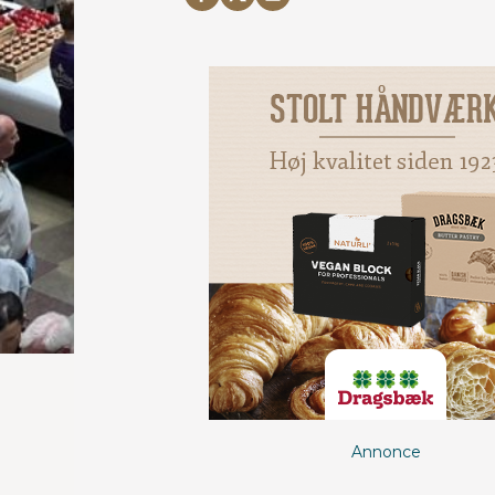
Annonce