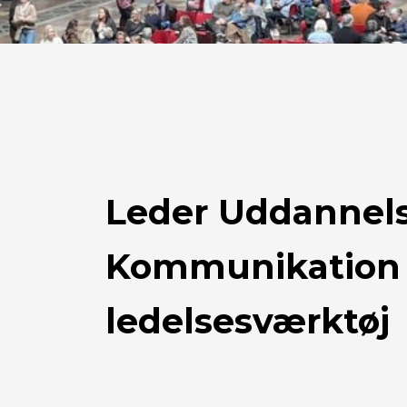
Leder Uddannels
Kommunikation
ledelsesværktøj