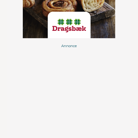
Annonce