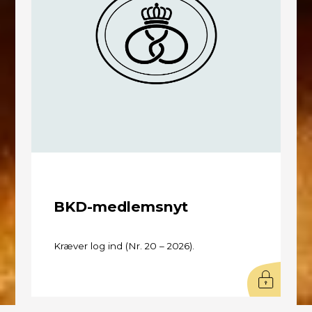
BKD-medlemsnyt
Kræver log ind (Nr. 20 – 2026).