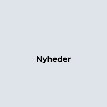
Nyheder