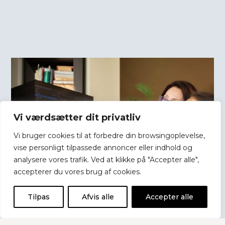
Vi værdsætter dit privatliv
Vi bruger cookies til at forbedre din browsingoplevelse,
vise personligt tilpassede annoncer eller indhold og
analysere vores trafik. Ved at klikke på "Accepter alle",
accepterer du vores brug af cookies.
Tilpas
Afvis alle
Accepter alle