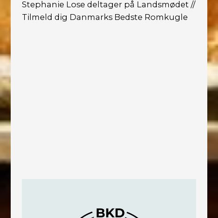
Stephanie Lose deltager på Landsmødet //
Tilmeld dig Danmarks Bedste Romkugle