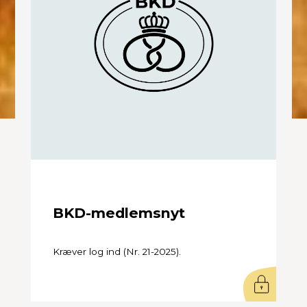
BKD-medlemsnyt
Kræver log ind (Nr. 21-2025).