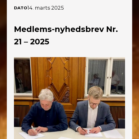
14. marts 2025
DATO
Medlems-nyhedsbrev Nr.
21 – 2025