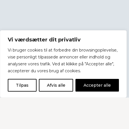
Vi værdsætter dit privatliv
Vi bruger cookies til at forbedre din browsingoplevelse,
vise personligt tilpassede annoncer eller indhold og
analysere vores trafik. Ved at klikke på "Accepter alle",
accepterer du vores brug af cookies.
Tilpas
Afvis alle
Accepter alle