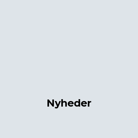
Nyheder