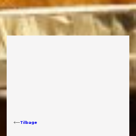
Tilbage