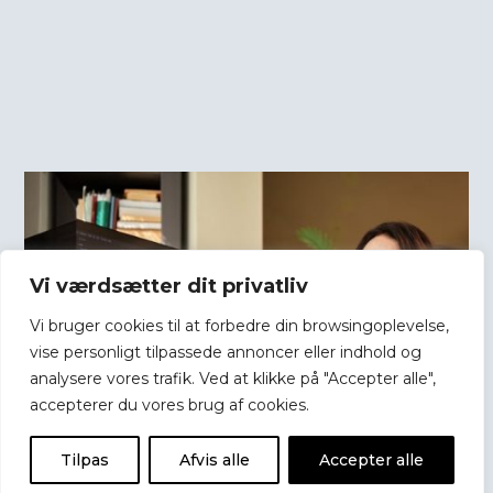
Vi værdsætter dit privatliv
Vi bruger cookies til at forbedre din browsingoplevelse,
vise personligt tilpassede annoncer eller indhold og
analysere vores trafik. Ved at klikke på "Accepter alle",
accepterer du vores brug af cookies.
Tilpas
Afvis alle
Accepter alle