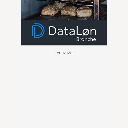
Annonce