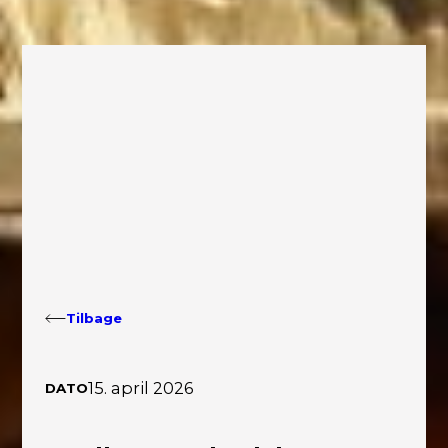
Tilbage
15. april 2026
DATO