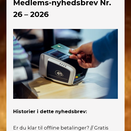
Medlems-nyhedsbrev Nr.
26 – 2026
Historier i dette nyhedsbrev:
Er du klar til offline betalinger? // Gratis