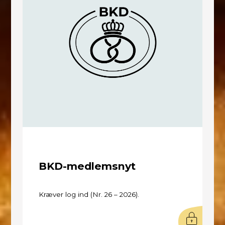
BKD-medlemsnyt
Kræver log ind (Nr. 26 – 2026).