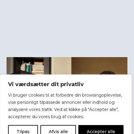
Vi værdsætter dit privatliv
Vi bruger cookies til at forbedre din browsingoplevelse,
vise personligt tilpassede annoncer eller indhold og
analysere vores trafik. Ved at klikke på "Accepter alle",
accepterer du vores brug af cookies.
Tilpas
Afvis alle
Accepter alle