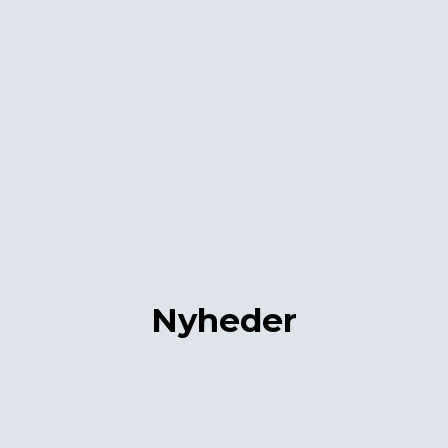
Nyheder