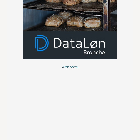
Annonce