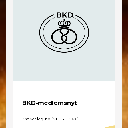
BKD-medlemsnyt
Kræver log ind (Nr. 33 – 2026).