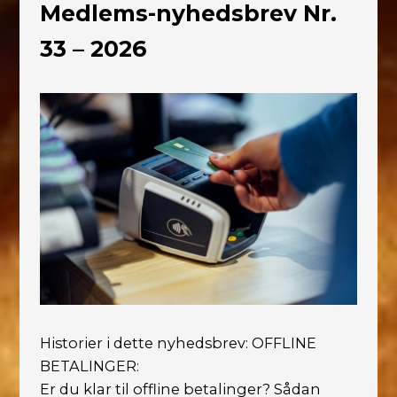
Medlems-nyhedsbrev Nr.
33 – 2026
Historier i dette nyhedsbrev: OFFLINE
BETALINGER:
Er du klar til offline betalinger? Sådan