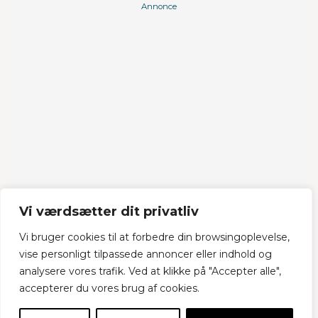
Annonce
Vi værdsætter dit privatliv
Vi bruger cookies til at forbedre din browsingoplevelse,
vise personligt tilpassede annoncer eller indhold og
analysere vores trafik. Ved at klikke på "Accepter alle",
accepterer du vores brug af cookies.