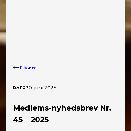
Tilbage
20. juni 2025
DATO
Medlems-nyhedsbrev Nr.
45 – 2025