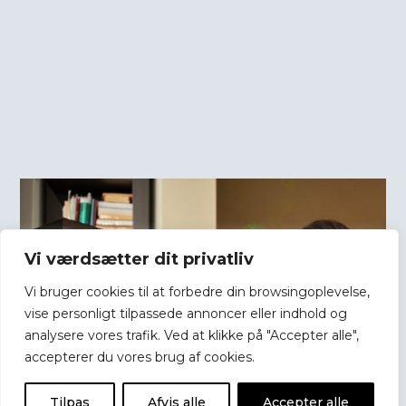
Vi værdsætter dit privatliv
Vi bruger cookies til at forbedre din browsingoplevelse,
vise personligt tilpassede annoncer eller indhold og
analysere vores trafik. Ved at klikke på "Accepter alle",
accepterer du vores brug af cookies.
Tilpas
Afvis alle
Accepter alle