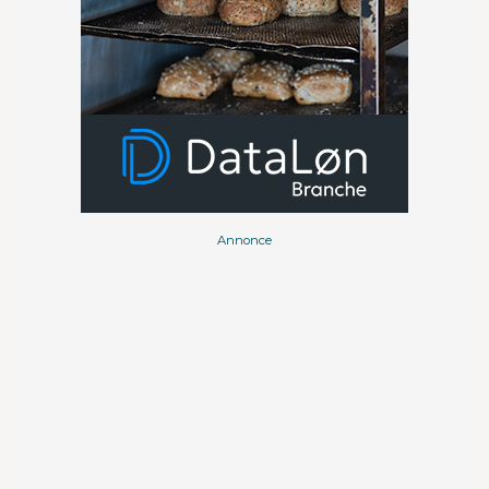
Annonce