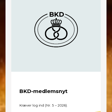
BKD-medlemsnyt
Kræver log ind (Nr. 5 – 2026).