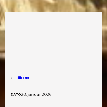
Tilbage
20. januar 2026
DATO