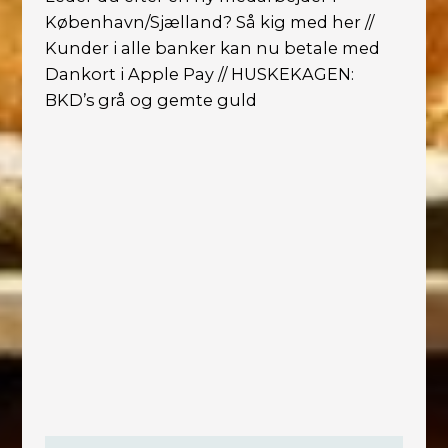
København/Sjælland? Så kig med her //
Kunder i alle banker kan nu betale med
Dankort i Apple Pay // HUSKEKAGEN:
BKD’s grå og gemte guld