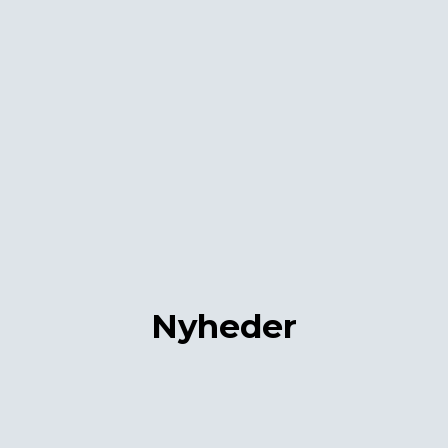
Nyheder