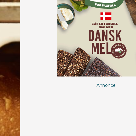
Annonce