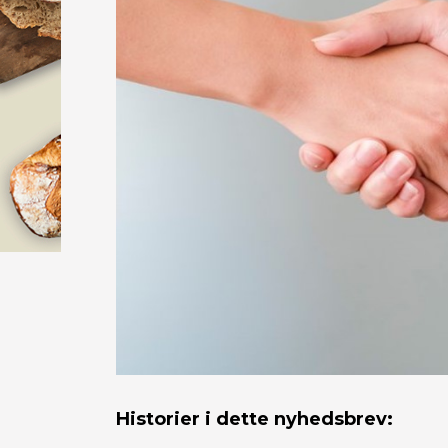
Historier i dette nyhedsbrev: