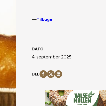
Tilbage
DATO
4. september 2025
DEL