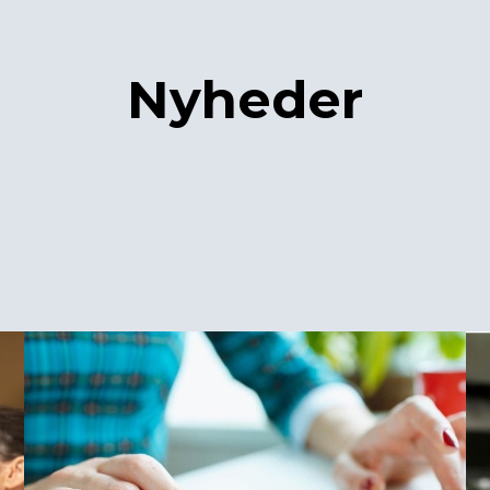
Nyheder