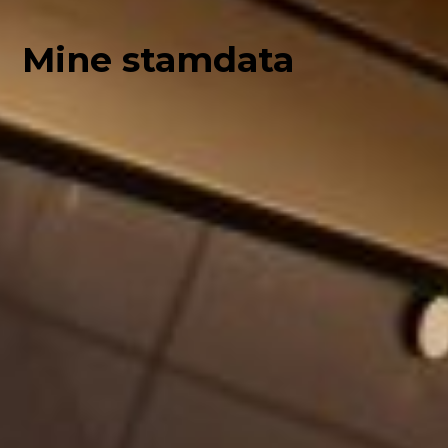
Mine stamdata