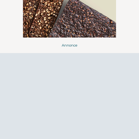
Annonce