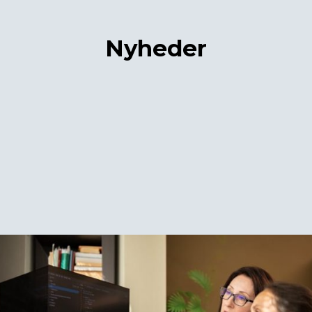
Nyheder