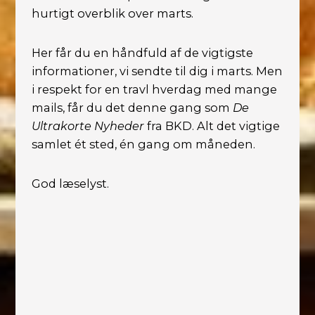
hurtigt overblik over marts.
Her får du en håndfuld af de vigtigste
informationer, vi sendte til dig i marts. Men
i respekt for en travl hverdag med mange
mails, får du det denne gang som
De
Ultrakorte Nyheder
fra BKD. Alt det vigtige
samlet ét sted, én gang om måneden.
God læselyst.