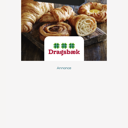
Annonce