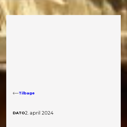
Tilbage
2. april 2024
DATO