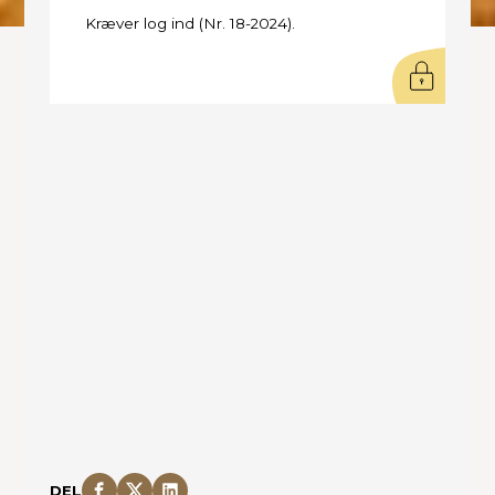
Kræver log ind (Nr. 18-2024).
DEL