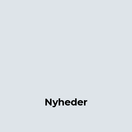
Nyheder