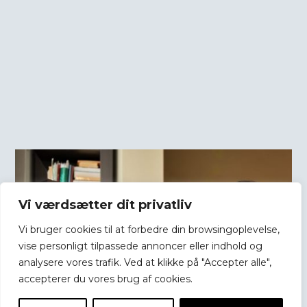
Vi værdsætter dit privatliv
Vi bruger cookies til at forbedre din browsingoplevelse,
vise personligt tilpassede annoncer eller indhold og
analysere vores trafik. Ved at klikke på "Accepter alle",
accepterer du vores brug af cookies.