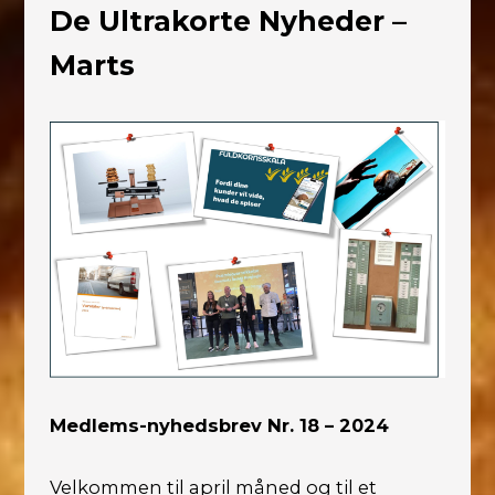
De Ultrakorte Nyheder –
Marts
Medlems-nyhedsbrev Nr. 18 – 2024
Velkommen til april måned og til et