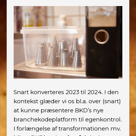
Snart konverteres 2023 til 2024. I den
kontekst glæder vi os bl.a. over (snart)
at kunne præsentere BKD’s nye
branchekodeplatform til egenkontrol.
I forlængelse af transformationen mv.