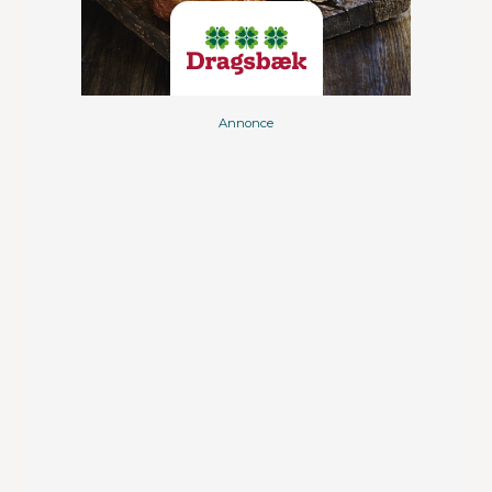
Annonce