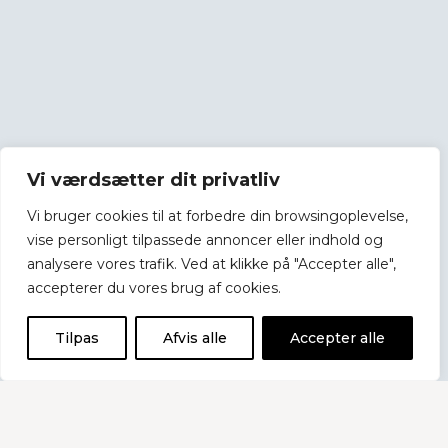
Vi værdsætter dit privatliv
Vi bruger cookies til at forbedre din browsingoplevelse,
vise personligt tilpassede annoncer eller indhold og
analysere vores trafik. Ved at klikke på "Accepter alle",
accepterer du vores brug af cookies.
Tilpas
Afvis alle
Accepter alle
Nyheder