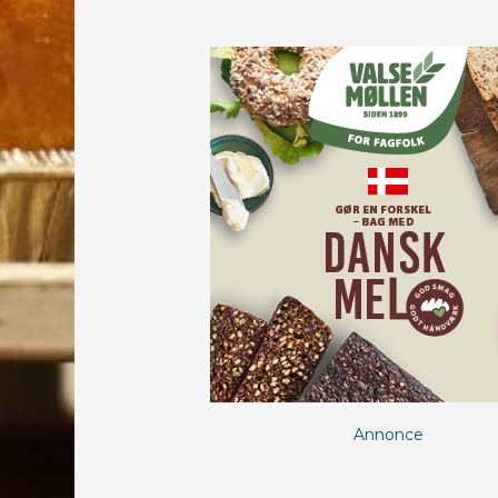
Annonce