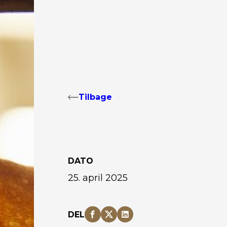
Tilbage
DATO
25. april 2025
DEL