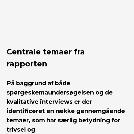
Centrale temaer fra
rapporten
På baggrund af både
spørgeskemaundersøgelsen og de
kvalitative interviews er der
identificeret en række gennemgående
temaer, som har særlig betydning for
trivsel og