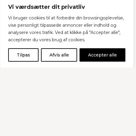
Vi værdsætter dit privatliv
Vi bruger cookies til at forbedre din browsingoplevelse,
vise personligt tilpassede annoncer eller indhold og
analysere vores trafik. Ved at klikke på "Accepter alle",
accepterer du vores brug af cookies.
Tilpas
Afvis alle
Accepter alle