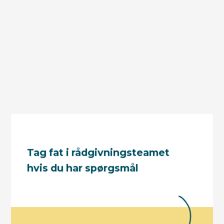
Tag fat i rådgivningsteamet
hvis du har spørgsmål