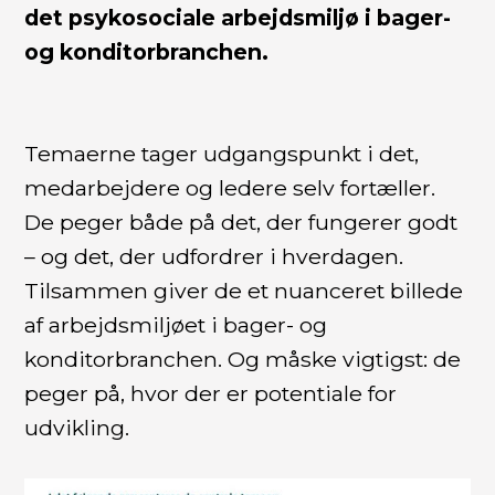
det psykosociale arbejdsmiljø i bager-
og konditorbranchen.
Temaerne tager udgangspunkt i det,
medarbejdere og ledere selv fortæller.
De peger både på det, der fungerer godt
– og det, der udfordrer i hverdagen.
Tilsammen giver de et nuanceret billede
af arbejdsmiljøet i bager- og
konditorbranchen. Og måske vigtigst: de
peger på, hvor der er potentiale for
udvikling.