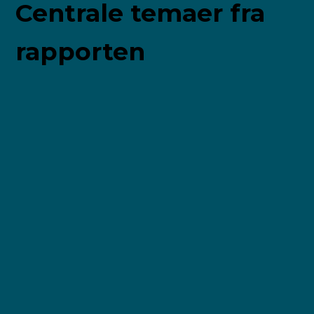
Centrale temaer fra
rapporten