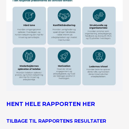
HENT HELE RAPPORTEN HER
TILBAGE TIL RAPPORTENS RESULTATER