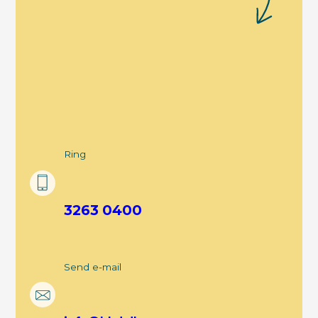
Ring
3263 0400
Send e-mail