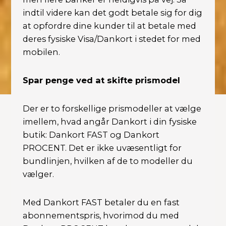
indtil videre kan det godt betale sig for dig
at opfordre dine kunder til at betale med
deres fysiske Visa/Dankort i stedet for med
mobilen.
Spar penge ved at skifte prismodel
Der er to forskellige prismodeller at vælge
imellem, hvad angår Dankort i din fysiske
butik: Dankort FAST og Dankort
PROCENT. Det er ikke uvæsentligt for
bundlinjen, hvilken af de to modeller du
vælger.
Med Dankort FAST betaler du en fast
abonnementspris, hvorimod du med