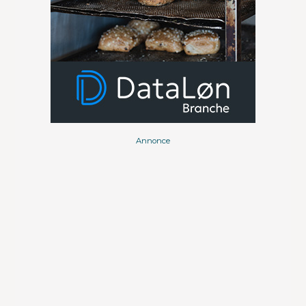
Annonce