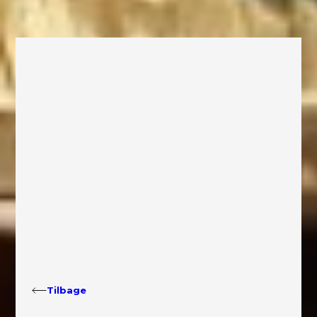
Tilbage