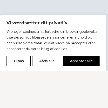
Vi værdsætter dit privatliv
Vi bruger cookies til at forbedre din browsingoplevelse,
vise personligt tilpassede annoncer eller indhold og
analysere vores trafik. Ved at klikke på "Accepter alle",
Nyheder
accepterer du vores brug af cookies.
Tilpas
Afvis alle
Accepter alle