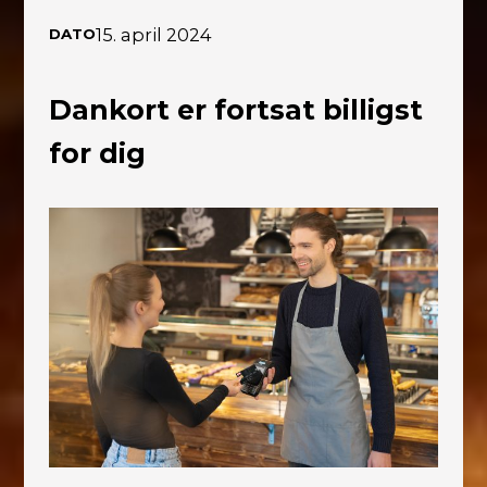
15. april 2024
DATO
Dankort er fortsat billigst
for dig