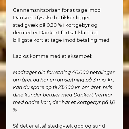
Gennemsnitsprisen for at tage imod
Dankort i fysiske butikker ligger
stadigvæk på 0,20 % i kortgebyr og
dermed er Dankort fortsat klart det
billigste kort at tage imod betaling med.
Lad os komme med et eksempel:
Modtager din forretning 40.000 betalinger
om året og har en omsætning på 3 mio. kr.,
kan du spare op til 23.400 kr. om året, hvis
dine kunder betaler med Dankort fremfor
med andre kort, der har et kortgebyr på 1,0
%.
Så det er altså stadigvæk god og sund