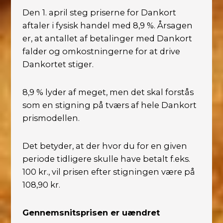
Den 1. april steg priserne for Dankort
aftaler i fysisk handel med 8,9 %. Årsagen
er, at antallet af betalinger med Dankort
falder og omkostningerne for at drive
Dankortet stiger.
8,9 % lyder af meget, men det skal forstås
som en stigning på tværs af hele Dankort
prismodellen.
Det betyder, at der hvor du for en given
periode tidligere skulle have betalt f.eks.
100 kr., vil prisen efter stigningen være på
108,90 kr.
Gennemsnitsprisen er uændret