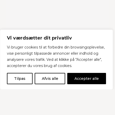
Vi værdsætter dit privatliv
Vi bruger cookies til at forbedre din browsingoplevelse,
vise personligt tilpassede annoncer eller indhold og
analysere vores trafik. Ved at klikke på "Accepter alle",
accepterer du vores brug af cookies.
Tilpas
Afvis alle
Accepter alle