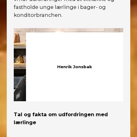
fastholde unge lærlinge i bager- og
konditorbranchen.
Henrik Jonsbak
Tal og fakta om udfordringen med
lærlinge