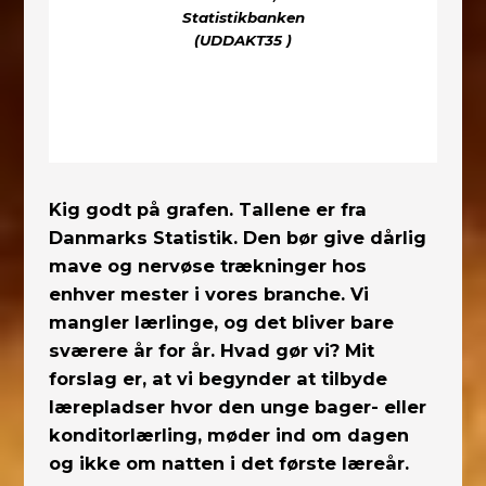
Statistikbanken
(UDDAKT35 )
Kig godt på grafen. Tallene er fra
Danmarks Statistik. Den bør give dårlig
mave og nervøse trækninger hos
enhver mester i vores branche. Vi
mangler lærlinge, og det bliver bare
sværere år for år. Hvad gør vi? Mit
forslag er, at vi begynder at tilbyde
lærepladser hvor den unge bager- eller
konditorlærling, møder ind om dagen
og ikke om natten i det første læreår.