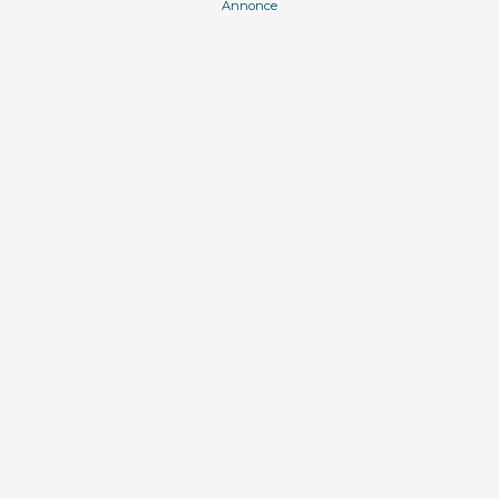
Annonce