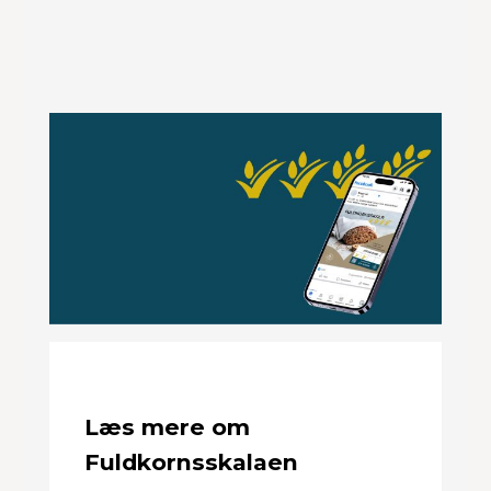
Læs mere om
Fuldkornsskalaen