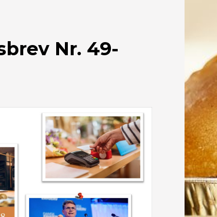
brev Nr. 49-