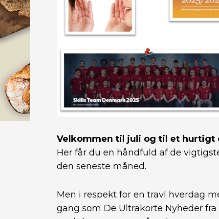
Velkommen til juli og til et hurtigt
Her får du en håndfuld af de vigtigste
den seneste måned.
Men i respekt for en travl hverdag 
gang som De Ultrakorte Nyheder fra B