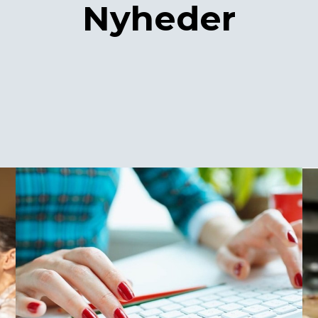
Nyheder