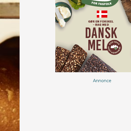
Annonce