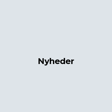
Nyheder