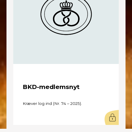
BKD-medlemsnyt
Kræver log ind (Nr. 74 – 2025).