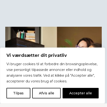
Vi værdsætter dit privatliv
Vi bruger cookies til at forbedre din browsingoplevelse,
vise personligt tilpassede annoncer eller indhold og
analysere vores trafik. Ved at klikke på "Accepter alle",
accepterer du vores brug af cookies.
Tilpas
Afvis alle
Accepter alle