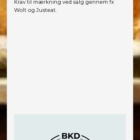
Krav til mærkning ved salg gennem fx
Wolt og Justeat.