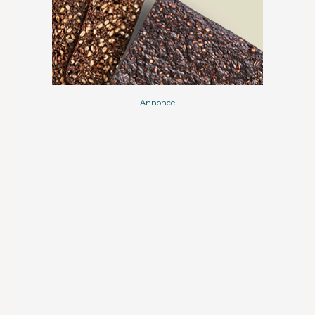
Annonce