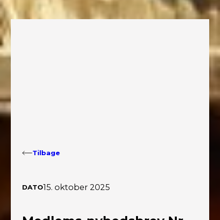
Tilbage
15. oktober 2025
DATO