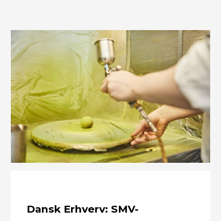
Dansk Erhverv: SMV-