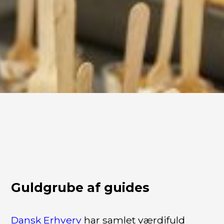
Guldgrube af guides
Dansk Erhverv
har samlet værdifuld