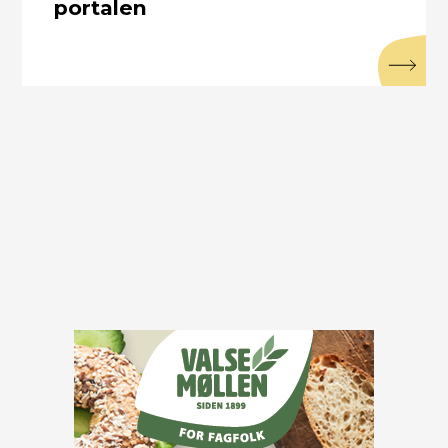
portalen