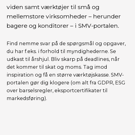
viden samt værktøjer til små og
mellemstore virksomheder – herunder
bagere og konditorer – i SMV-portalen.
Find nemme svar på de spørgsmål og opgaver,
du har f.eks. i forhold til myndighederne. Se
udkast til årshjul. Bliv skarp på deadlines, når
det kommer til skat og moms. Tag imod
inspiration og få en større værktøjskasse. SMV-
portalen gør dig klogere (om alt fra GDPR, ESG
over barselsregler, eksportcertifikater til
markedsføring).