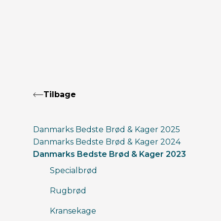
Tilbage
Danmarks Bedste Brød & Kager 2025
Danmarks Bedste Brød & Kager 2024
Danmarks Bedste Brød & Kager 2023
Specialbrød
Rugbrød
Kransekage