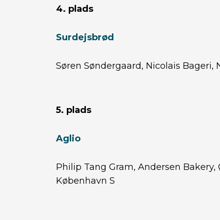
4. plads
Surdejsbrød
Søren Søndergaard, Nicolais Bageri,
5. plads
Aglio
Philip Tang Gram, Andersen Bakery,
København S