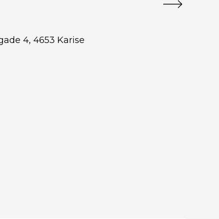
egade 4, 4653 Karise