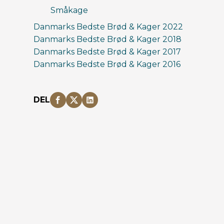
Småkage
Danmarks Bedste Brød & Kager 2022
Danmarks Bedste Brød & Kager 2018
Danmarks Bedste Brød & Kager 2017
Danmarks Bedste Brød & Kager 2016
DEL